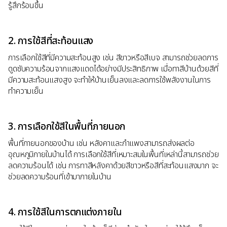
รู้สึกร้อนขึ้น
2. การใช้สีที่สะท้อนแสง
การเลือกใช้สีที่มีความสะท้อนสูง เช่น สีขาวหรือสีเบจ สามารถช่วยลดการ
ดูดซับความร้อนจากแสงแดดได้อย่างมีประสิทธิภาพ เมื่อทาสีบ้านด้วยสีที่
มีความสะท้อนแสงสูง จะทำให้บ้านเย็นลงและลดการใช้พลังงานในการ
ทำความเย็น
3. การเลือกใช้สีในพื้นที่ภายนอก
พื้นที่ภายนอกของบ้าน เช่น หลังคาและกำแพงสามารถส่งผลต่อ
อุณหภูมิภายในบ้านได้ การเลือกใช้สีที่เหมาะสมในพื้นที่เหล่านี้สามารถช่วย
ลดความร้อนได้ เช่น การทาสีหลังคาด้วยสีขาวหรือสีที่สะท้อนแสงมาก จะ
ช่วยลดความร้อนที่เข้ามาภายในบ้าน
4. การใช้สีในการตกแต่งภายใน