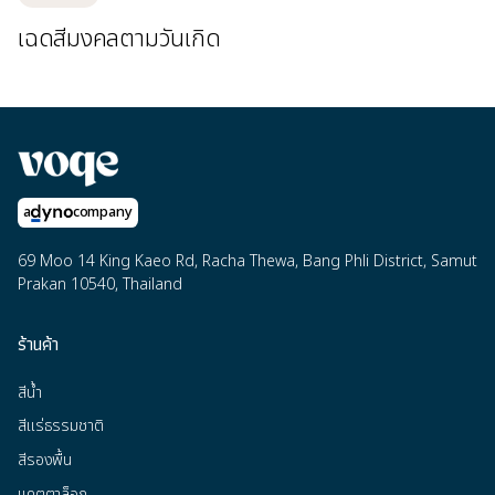
เฉดสีมงคลตามวันเกิด
a
company
69 Moo 14 King Kaeo Rd, Racha Thewa, Bang Phli District, Samut
Prakan 10540, Thailand
ร้านค้า
สีน้ำ
สีแร่ธรรมชาติ
สีรองพื้น
แคตตาล็อก