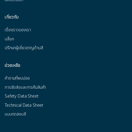
เกี่ยวกับ
เรื่องราวของเรา
บล็อก
ปรึกษาผู้เชี่ยวชาญด้านสี
ช่วยเหลือ
คำถามที่พบบ่อย
การจัดส่งและการคืนสินค้า
Safety Data Sheet
Technical Data Sheet
แบบทดสอบสี