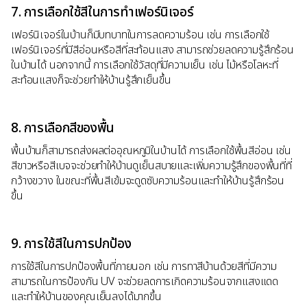
7. การเลือกใช้สีในการทำเฟอร์นิเจอร์
เฟอร์นิเจอร์ในบ้านก็มีบทบาทในการลดความร้อน เช่น การเลือกใช้
เฟอร์นิเจอร์ที่มีสีอ่อนหรือสีที่สะท้อนแสง สามารถช่วยลดความรู้สึกร้อน
ในบ้านได้ นอกจากนี้ การเลือกใช้วัสดุที่มีความเย็น เช่น ไม้หรือโลหะที่
สะท้อนแสงก็จะช่วยทำให้บ้านรู้สึกเย็นขึ้น
8. การเลือกสีของพื้น
พื้นบ้านก็สามารถส่งผลต่ออุณหภูมิในบ้านได้ การเลือกใช้พื้นสีอ่อน เช่น
สีขาวหรือสีเบจจะช่วยทำให้บ้านดูเย็นสบายและเพิ่มความรู้สึกของพื้นที่ที่
กว้างขวาง ในขณะที่พื้นสีเข้มจะดูดซับความร้อนและทำให้บ้านรู้สึกร้อน
ขึ้น
9. การใช้สีในการปกป้อง
การใช้สีในการปกป้องพื้นที่ภายนอก เช่น การทาสีบ้านด้วยสีที่มีความ
สามารถในการป้องกัน UV จะช่วยลดการเกิดความร้อนจากแสงแดด
และทำให้บ้านของคุณเย็นลงได้มากขึ้น