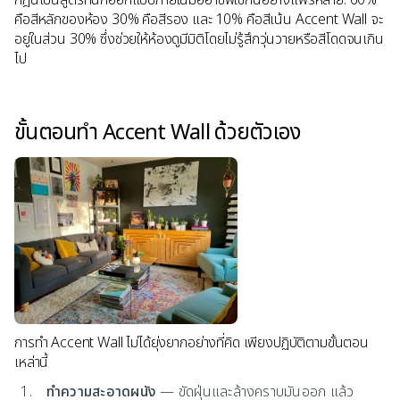
คือสีหลักของห้อง 30% คือสีรอง และ 10% คือสีเน้น Accent Wall จะ
อยู่ในส่วน 30% ซึ่งช่วยให้ห้องดูมีมิติโดยไม่รู้สึกวุ่นวายหรือสีโดดจนเกิน
ไป
ขั้นตอนทำ Accent Wall ด้วยตัวเอง
การทำ Accent Wall ไม่ได้ยุ่งยากอย่างที่คิด เพียงปฏิบัติตามขั้นตอน
เหล่านี้
ทำความสะอาดผนัง
— ขัดฝุ่นและล้างคราบมันออก แล้ว