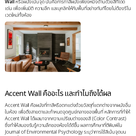
Wall
หรือผนังเน้นจุด นั่นคือการทาสีผนังเพียงหนึ่งด้านด้วยสีที่โดด
เด่น เพื่อเพิ่มมิติ ความลึก และบุคลิกให้กับพื้นที่อย่างทันทีโดยไม่ต้องรีโน
เวตใหม่ทั้งห้อง
Accent Wall คืออะไร และทำไมถึงได้ผล
Accent Wall คือผนังที่ทาสีหรือตกแต่งด้วยวัสดุที่แตกต่างจากผนังอื่น
ในห้อง เพื่อดึงสายตาและกำหนดจุดศูนย์กลางของพื้นที่ หลักการที่ทำให้
Accent Wall ได้ผลมาจากความเปรียบต่างของสี (Color Contrast)
ซึ่งทำให้สมองรับรู้ความลึกของห้องได้ดีขึ้น ผลการศึกษาที่ตีพิมพ์ใน
Journal of Environmental Psychology ระบุว่าการใช้สีเน้นจุดบน