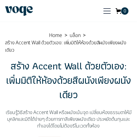
0
Home
>
บล็อก
>
สร้าง Accent Wall ด้วยตัวเอง: เพิ่มมิติให้ห้องด้วยสีผนังเพียงผนัง
เดียว
สร้าง Accent Wall ด้วยตัวเอง:
เพิ่มมิติให้ห้องด้วยสีผนังเพียงผนัง
เดียว
เรียนรู้วิธีสร้าง Accent Wall หรือผนังเน้นจุด เปลี่ยนห้องธรรมดาให้มี
บุคลิกและมิติได้ง่ายๆ ด้วยการทาสีเพียงผนังเดียว ประหยัดต้นทุนและ
ทำเองได้โดยไม่ต้องรีโนเวตทั้งห้อง