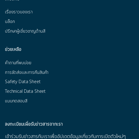
เรื่องราวของเรา
บล็อก
ปรึกษาผู้เชี่ยวชาญด้านสี
ช่วยเหลือ
คำถามที่พบบ่อย
การจัดส่งและการคืนสินค้า
Safety Data Sheet
Technical Data Sheet
แบบทดสอบสี
ลงทะเบียนเพื่อรับข่าวสารจากเรา
เข้าร่วมรับข่าวสารกับเราเพื่ออัปเดตข้อมูลเกี่ยวกับการเปิดตัวใหม่ๆ