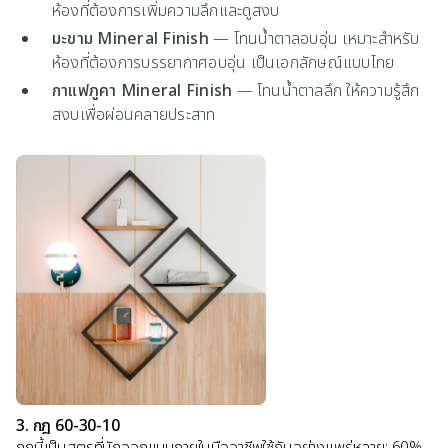
ห้องที่ต้องการเพิ่มความลึกและดูสงบ
มะขาม Mineral Finish
— โทนน้ำตาลอบอุ่น เหมาะสำหรับ
ห้องที่ต้องการบรรยากาศอบอุ่น เป็นเอกลักษณ์แบบไทย
กาแฟภูคา Mineral Finish
— โทนน้ำตาลลึก ให้ความรู้สึก
สงบเพื่อผ่อนคลายประสาท
3. กฎ 60-30-10
กฎนี้เป็นสูตรที่นักออกแบบภายในมืออาชีพใช้กันอย่างแพร่หลาย: 60%