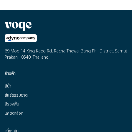
a
company
69 Moo 14 King Kaeo Rd, Racha Thewa, Bang Phli District, Samut
Prakan 10540, Thailand
ร้านค้า
สีน้ำ
สีแร่ธรรมชาติ
สีรองพื้น
แคตตาล็อก
เกี่ยวกับ