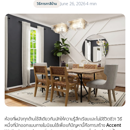
June 26, 2026
·
4 min
วิธีการทาสีบ้าน
ห้องที่ผนังทุกด้านใช้สีเดียวกันมักให้ความรู้สึกเรียบและไม่มีชีวิตชีวา วิธี
หนึ่งที่นักออกแบบภายในนิยมใช้เพื่อแก้ปัญหานี้คือการสร้าง
Accent