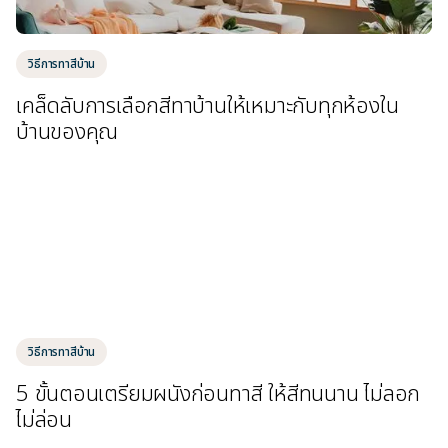
วิธีการทาสีบ้าน
เคล็ดลับการเลือกสีทาบ้านให้เหมาะกับทุกห้องใน
บ้านของคุณ
วิธีการทาสีบ้าน
5 ขั้นตอนเตรียมผนังก่อนทาสี ให้สีทนนาน ไม่ลอก
ไม่ล่อน