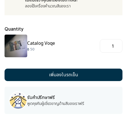
ไม่แน่ใจว่าคุณจะต้องใช้เท่าไหร่?
ลองใช้เครื่องคำนวณสีของเรา
Quantity
Catalog Voqe
฿ 50
รับคำปรึกษาฟรี
พูดคุยกับผู้เชี่ยวชาญด้านสีของเราฟรี