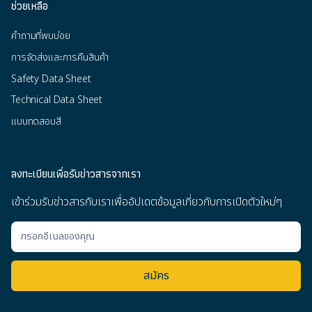
ช่วยเหลือ
คำถามที่พบบ่อย
การจัดส่งและการคืนสินค้า
Safety Data Sheet
Technical Data Sheet
แบบทดสอบสี
ลงทะเบียนเพื่อรับข่าวสารจากเรา
เข้าร่วมรับข่าวสารกับเราเพื่ออัปเดตข้อมูลเกี่ยวกับการเปิดตัวใหม่ๆ