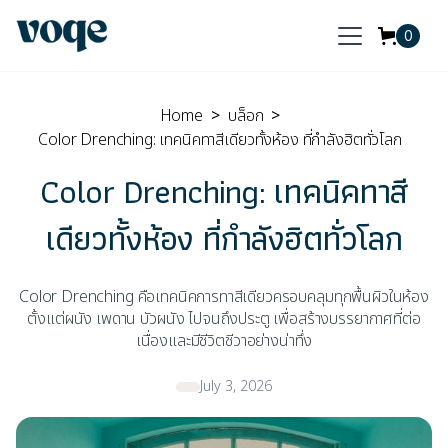
0
Home
>
บล็อก
>
Color Drenching: เทคนิคทาสีเดียวทั้งห้อง ที่กำลังฮิตทั่วโลก
Color Drenching: เทคนิคทาสี
เดียวทั้งห้อง ที่กำลังฮิตทั่วโลก
Color Drenching คือเทคนิคการทาสีเดียวครอบคลุมทุกพื้นผิวในห้อง
ตั้งแต่ผนัง เพดาน บัวผนัง ไปจนถึงประตู เพื่อสร้างบรรยากาศที่ต่อ
เนื่องและมีชีวิตชีวาอย่างน่าทึ่ง
July 3, 2026