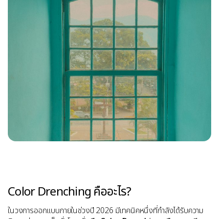
Color Drenching คืออะไร?
ในวงการออกแบบภายในช่วงปี 2026 มีเทคนิคหนึ่งที่กำลังได้รับความ