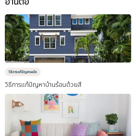
อ่านต่อ
วิธีการแก้ปัญหาผนัง
วิธีการแก้ปัญหาบ้านร้อนด้วยสี