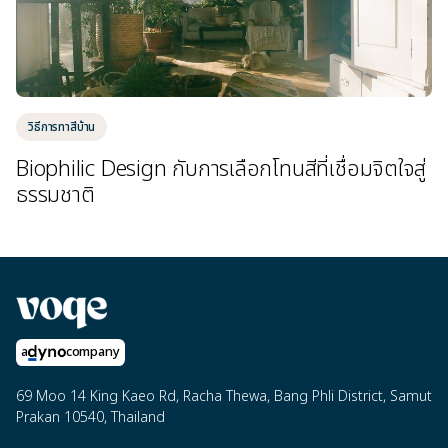
วิธีการทาสีบ้าน
Biophilic Design กับการเลือกโทนสีที่เชื่อมจิตใจสู่
ธรรมชาติ
a
company
69 Moo 14 King Kaeo Rd, Racha Thewa, Bang Phli District, Samut
Prakan 10540, Thailand