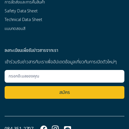
การจัดส่งและการคืนสินค้า
Safety Data Sheet
Technical Data Sheet
แบบทดสอบสี
ลงทะเบียนเพื่อรับข่าวสารจากเรา
เข้าร่วมรับข่าวสารกับเราเพื่ออัปเดตข้อมูลเกี่ยวกับการเปิดตัวใหม่ๆ
084-351-2707