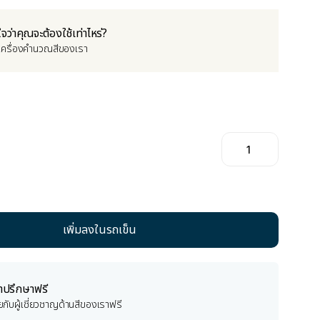
ใจว่าคุณจะต้องใช้เท่าไหร่?
เครื่องคำนวณสีของเรา
ำปรึกษาฟรี
ยกับผู้เชี่ยวชาญด้านสีของเราฟรี