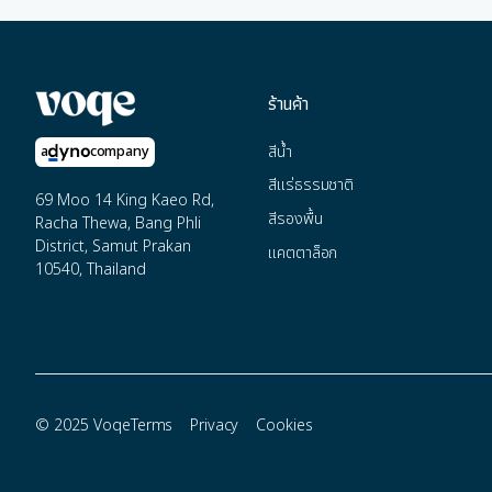
ร้านค้า
สีน้ำ
a
company
สีแร่ธรรมชาติ
69 Moo 14 King Kaeo Rd,
สีรองพื้น
Racha Thewa, Bang Phli
District, Samut Prakan
แคตตาล็อก
10540, Thailand
© 2025 Voqe
Terms
Privacy
Cookies