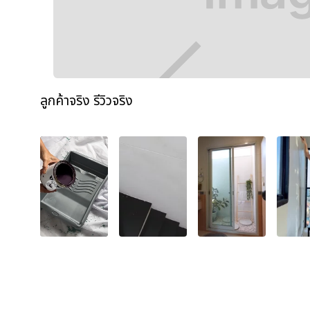
ลูกค้าจริง รีวิวจริง