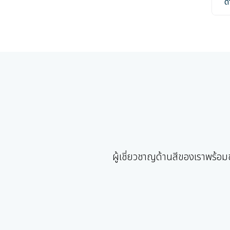
ด
ผู้เชี่ยวชาญด้านสีของเราพร้อ