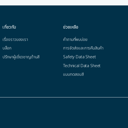
เกี่ยวกับ
ช่วยเหลือ
เรื่องราวของเรา
คำถามที่พบบ่อย
บล็อก
การจัดส่งและการคืนสินค้า
ปรึกษาผู้เชี่ยวชาญด้านสี
Safety Data Sheet
Technical Data Sheet
แบบทดสอบสี