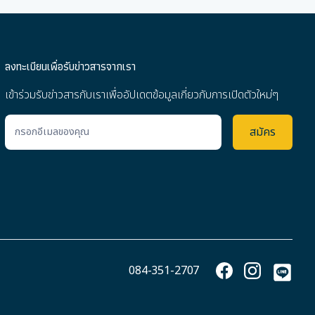
ลงทะเบียนเพื่อรับข่าวสารจากเรา
เข้าร่วมรับข่าวสารกับเราเพื่ออัปเดตข้อมูลเกี่ยวกับการเปิดตัวใหม่ๆ
084-351-2707