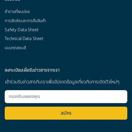
คำถามที่พบบ่อย
การจัดส่งและการคืนสินค้า
Safety Data Sheet
Technical Data Sheet
แบบทดสอบสี
ลงทะเบียนเพื่อรับข่าวสารจากเรา
เข้าร่วมรับข่าวสารกับเราเพื่ออัปเดตข้อมูลเกี่ยวกับการเปิดตัวใหม่ๆ