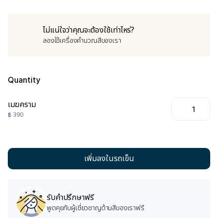
ไม่แน่ใจว่าคุณจะต้องใช้เท่าไหร่?
ลองใช้เครื่องคำนวณสีของเรา
Quantity
เมฆคราม
฿ 390
รับคำปรึกษาฟรี
พูดคุยกับผู้เชี่ยวชาญด้านสีของเราฟรี